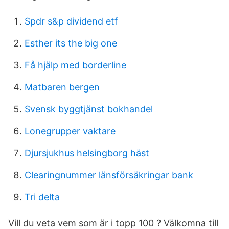
Spdr s&p dividend etf
Esther its the big one
Få hjälp med borderline
Matbaren bergen
Svensk byggtjänst bokhandel
Lonegrupper vaktare
Djursjukhus helsingborg häst
Clearingnummer länsförsäkringar bank
Tri delta
Vill du veta vem som är i topp 100 ? Välkomna till